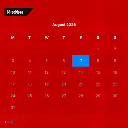
दिनदर्शिका
August 2026
M
T
W
T
F
S
S
1
2
3
4
5
6
7
8
9
10
11
12
13
14
15
16
17
18
19
20
21
22
23
24
25
26
27
28
29
30
31
« Jul