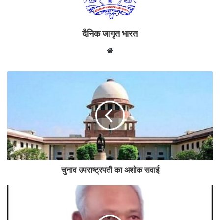
दैनिक जागृत भारत
Website
चुनाव उपराष्ट्रपती का अशोक सवाई