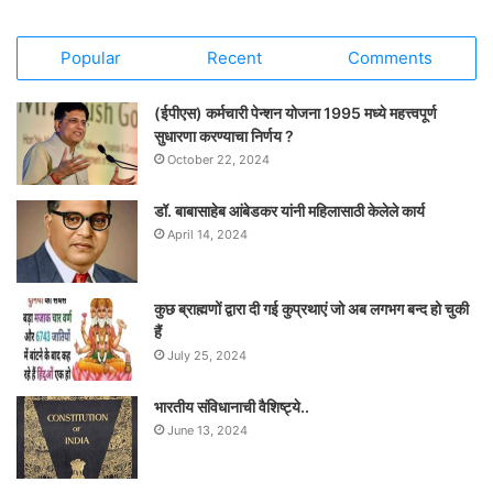
Popular
Recent
Comments
(ईपीएस) कर्मचारी पेन्शन योजना 1995 मध्ये महत्त्वपूर्ण
सुधारणा करण्याचा निर्णय ?
October 22, 2024
डॉ. बाबासाहेब आंबेडकर यांनी महिलासाठी केलेले कार्य
April 14, 2024
कुछ ब्राह्मणों द्वारा दी गई कुप्रथाएं जो अब लगभग बन्द हो चुकी
हैं
July 25, 2024
भारतीय संविधानाची वैशिष्ट्ये..
June 13, 2024