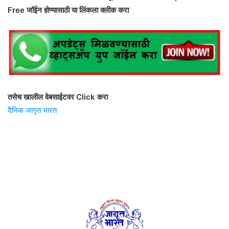
Free जॉईन होण्यासाठी या लिंकला क्लीक करा
तसेच खालील वेबसाईटवर Click करा
दैनिक जागृत भारत