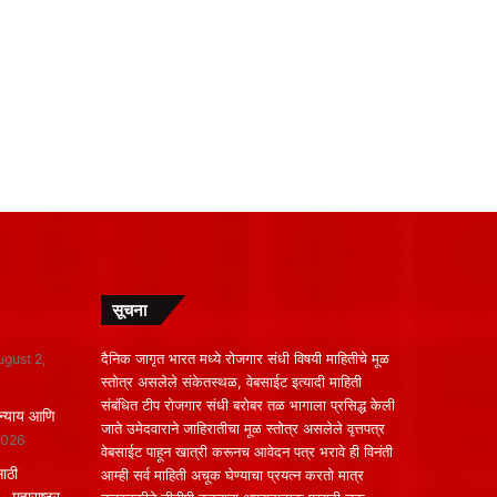
सूचना
दैनिक जागृत भारत मध्ये रोजगार संधी विषयी माहितीचे मूळ
ugust 2,
स्तोत्र असलेले संकेतस्थळ, वेबसाईट इत्यादी माहिती
संबंधित टीप रोजगार संधी बरोबर तळ भागाला प्रसिद्ध केली
न्याय आणि
जाते उमेदवाराने जाहिरातीचा मूळ स्तोत्र असलेले वृत्तपत्र
2026
वेबसाईट पाहून खात्री करूनच आवेदन पत्र भरावे ही विनंती
साठी
आम्ही सर्व माहिती अचूक घेण्याचा प्रयत्न करतो मात्र