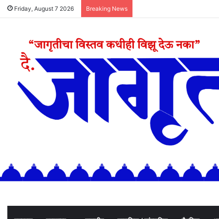
Friday, August 7 2026
Breaking News