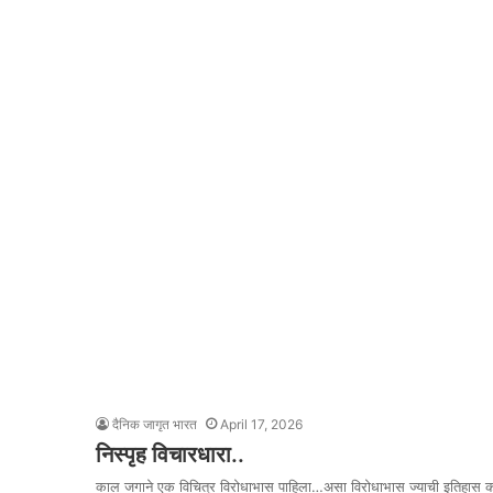
दैनिक जागृत भारत
April 17, 2026
निस्पृह विचारधारा..
काल जगाने एक विचित्र विरोधाभास पाहिला…असा विरोधाभास ज्याची इतिहास 