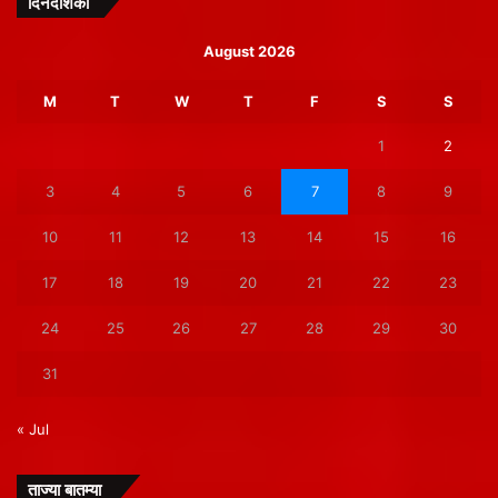
दिनदर्शिका
August 2026
M
T
W
T
F
S
S
1
2
3
4
5
6
7
8
9
10
11
12
13
14
15
16
17
18
19
20
21
22
23
24
25
26
27
28
29
30
31
« Jul
ताज्या बातम्या