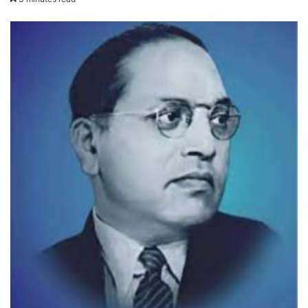
email