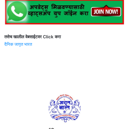
तसेच खालील वेबसाईटवर Click करा
दैनिक जागृत भारत