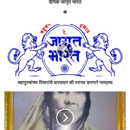
दैनिक जागृत भारत
Website
महापुरुषांच्या विचारांचे वारसदार की पराभव करणारे नतद्रष्ठ