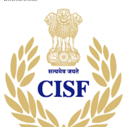
email