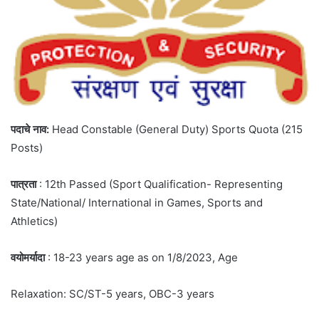
पदाचे नाव:
Head Constable (General Duty) Sports Quota (215
Posts)
पात्रता
: 12th Passed (Sport Qualification- Representing
State/National/ International in Games, Sports and
Athletics)
वयोमर्यादा
: 18-23 years age as on 1/8/2023, Age
Relaxation: SC/ST-5 years, OBC-3 years