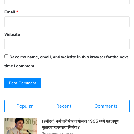
Email
*
Website
Save my name, email, and website in this browser for the next
time I comment.
Popular
Recent
Comments
(ईपीएस) कर्मचारी पेन्शन योजना 1995 मध्ये महत्त्वपूर्ण
सुधारणा करण्याचा निर्णय ?
October 22, 2024