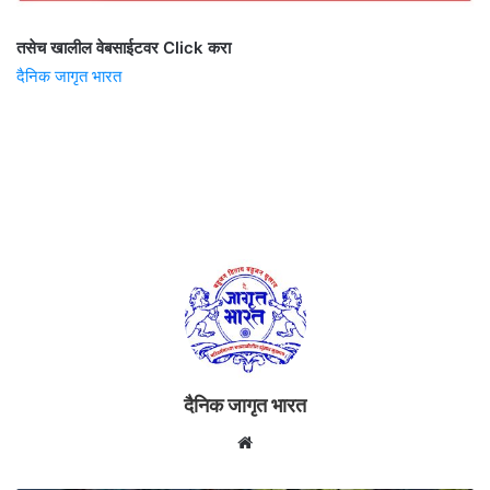
तसेच खालील वेबसाईटवर Click करा
दैनिक जागृत भारत
दैनिक जागृत भारत
Website