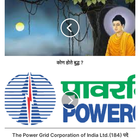
कोण होते बुद्ध ?
The Power Grid Corporation of India Ltd.(184) पदे